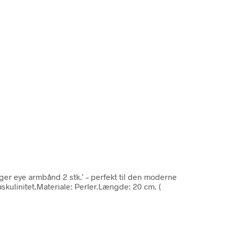
ger eye armbånd 2 stk.’ – perfekt til den moderne
skulinitet.Materiale: Perler.Længde: 20 cm. (