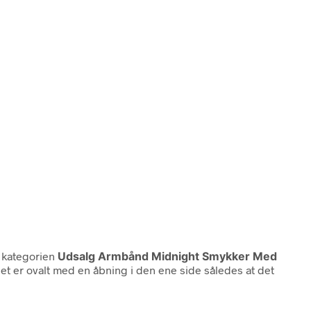
 kategorien
Udsalg Armbånd Midnight Smykker Med
et er ovalt med en åbning i den ene side således at det