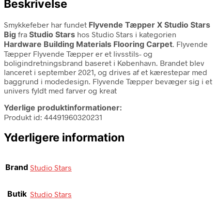
Beskrivelse
Smykkefeber har fundet
Flyvende Tæpper X Studio Stars
Big
fra
Studio Stars
hos Studio Stars i kategorien
Hardware Building Materials Flooring Carpet
. Flyvende
Tæpper Flyvende Tæpper er et livsstils- og
boligindretningsbrand baseret i København. Brandet blev
lanceret i september 2021, og drives af et kærestepar med
baggrund i modedesign. Flyvende Tæpper bevæger sig i et
univers fyldt med farver og kreat
Yderlige produktinformationer:
Produkt id: 44491960320231
Yderligere information
Brand
Studio Stars
Butik
Studio Stars