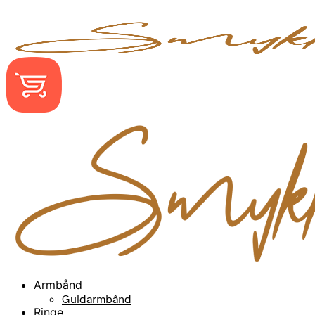
Armbånd
Guldarmbånd
Ringe