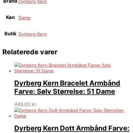
Brand
Dyrberg Kern
Køn
Dame
Butik
Dyrberg Kern
Relaterede varer
Dyrberg Kern Bracelet Armbånd
Farve: Sølv Størrelse: 51 Dame
449,00
kr.
Dyrberg Kern Dott Armbånd Farve: