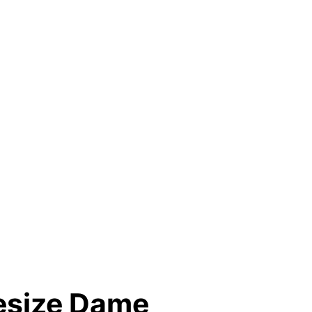
esize Dame