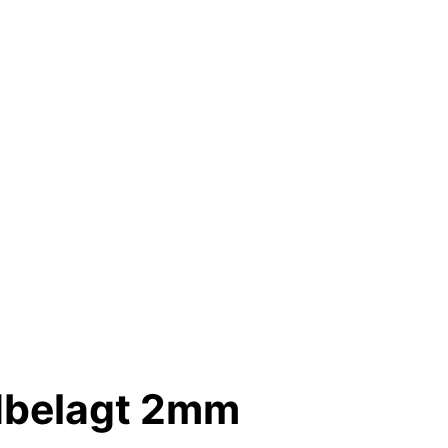
ldbelagt 2mm