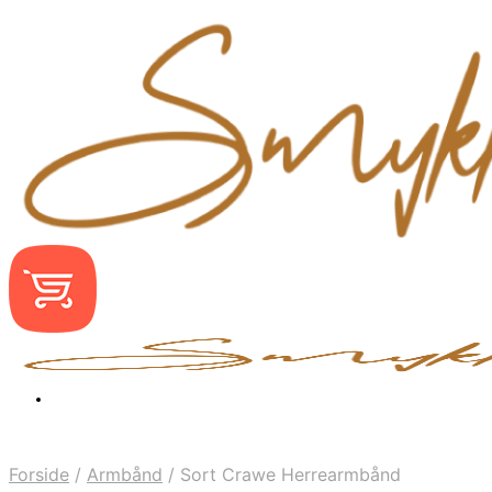
Forside
/
Armbånd
/
Sort Crawe Herrearmbånd