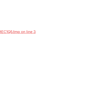
-tEC1Q5.tmp on line 3