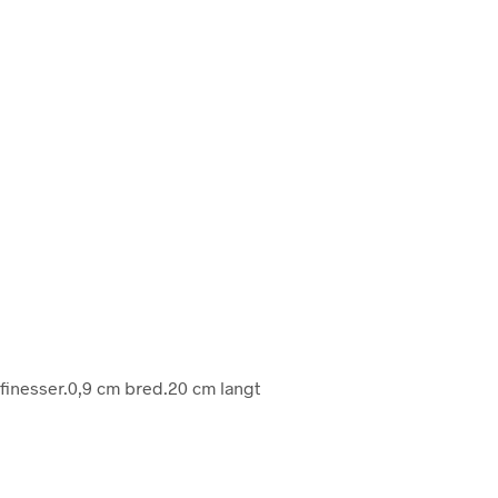
d finesser.0,9 cm bred.20 cm langt