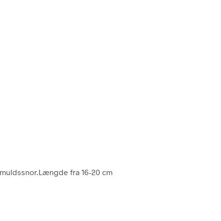
muldssnor.Længde fra 16-20 cm