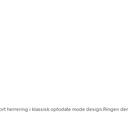
sort herrering i klassisk optodate mode design.Ringen der