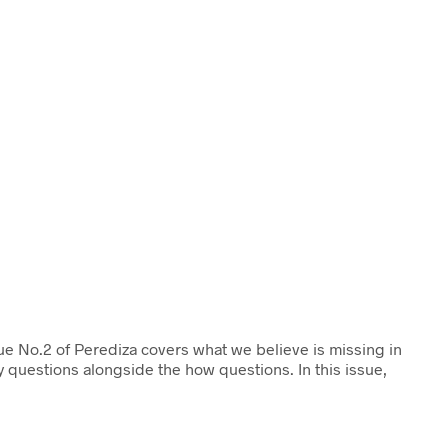
sue No.2 of Perediza covers what we believe is missing in
 questions alongside the how questions. In this issue,