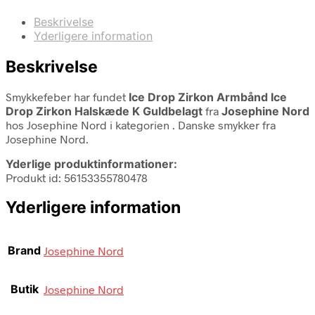
Beskrivelse
Yderligere information
Beskrivelse
Smykkefeber har fundet
Ice Drop Zirkon Armbånd Ice
Drop Zirkon Halskæde K Guldbelagt
fra
Josephine Nord
hos Josephine Nord i kategorien
. Danske smykker fra
Josephine Nord.
Yderlige produktinformationer:
Produkt id: 56153355780478
Yderligere information
Brand
Josephine Nord
Butik
Josephine Nord