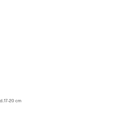
nd.17-20 cm