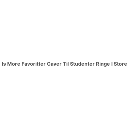
Is More Favoritter Gaver Til Studenter Ringe I Store