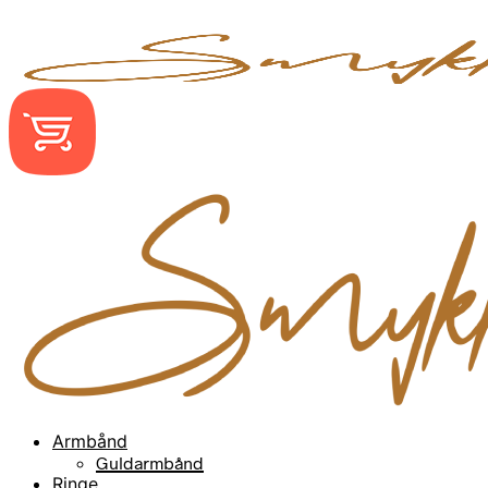
Armbånd
Guldarmbånd
Ringe