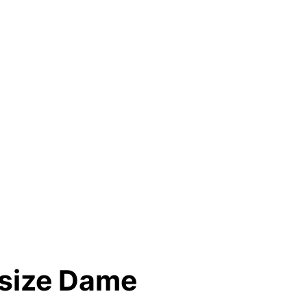
esize Dame