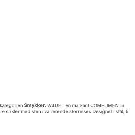
 kategorien
Smykker
. VALUE – en markant COMPLIMENTS
cirkler med sten i varierende størrelser. Designet i stål, til