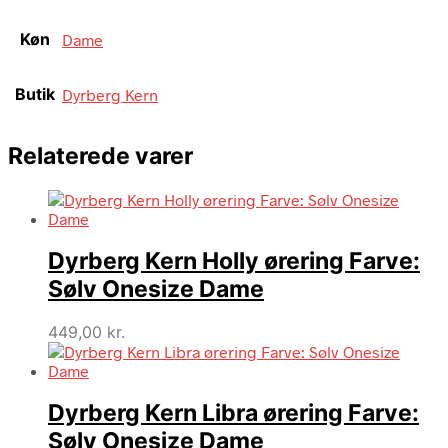
Køn
Dame
Butik
Dyrberg Kern
Relaterede varer
Dyrberg Kern Holly ørering Farve:
Sølv Onesize Dame
449,00
kr.
Dyrberg Kern Libra ørering Farve:
Sølv Onesize Dame