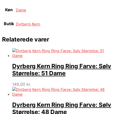
Køn
Dame
Butik
Dyrberg Kern
Relaterede varer
Dyrberg Kern Ring Ring Farve: Sølv
Størrelse: 51 Dame
149,00
kr.
Dyrberg Kern Ring Ring Farve: Sølv
Størrelse: 48 Dame