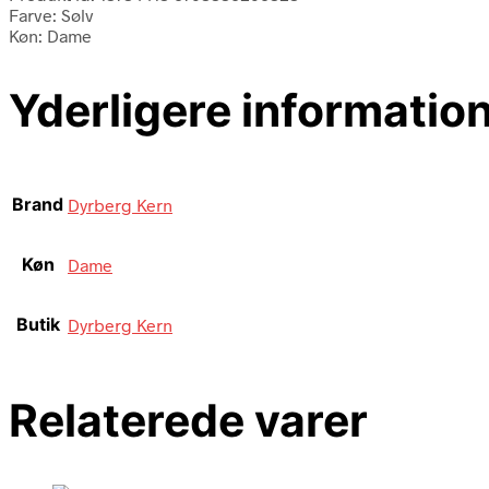
Farve: Sølv
Køn: Dame
Yderligere informatio
Brand
Dyrberg Kern
Køn
Dame
Butik
Dyrberg Kern
Relaterede varer