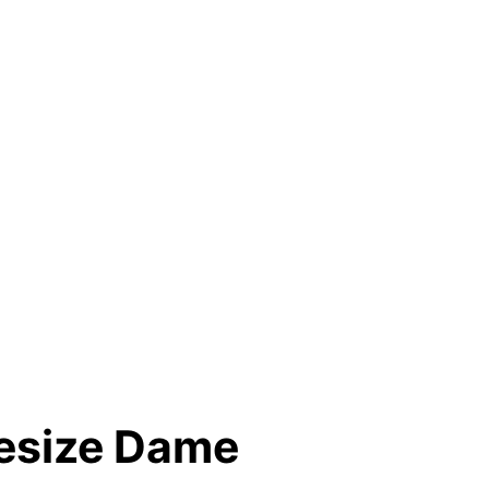
nesize Dame