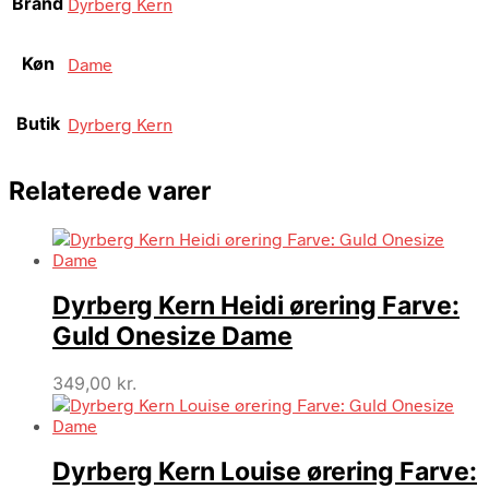
Brand
Dyrberg Kern
Køn
Dame
Butik
Dyrberg Kern
Relaterede varer
Dyrberg Kern Heidi ørering Farve:
Guld Onesize Dame
349,00
kr.
Dyrberg Kern Louise ørering Farve: