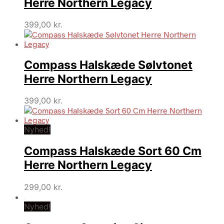
Herre Northern Legacy
399,00
kr.
Compass Halskæde Sølvtonet
Herre Northern Legacy
399,00
kr.
Nyhed!
Compass Halskæde Sort 60 Cm
Herre Northern Legacy
299,00
kr.
Nyhed!