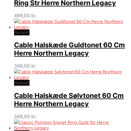
Ring Str Herre Northern Legacy
499,00
kr.
Nyhed!
Cable Halskæde Guldtonet 60 Cm
Herre Northern Legacy
349,00
kr.
Nyhed!
Cable Halskæde Sølvtonet 60 Cm
Herre Northern Legacy
349,00
kr.